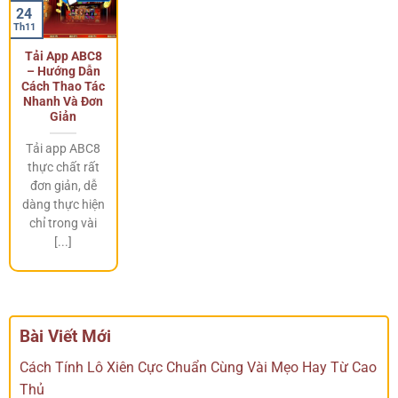
24
Th11
Tải App ABC8
– Hướng Dẫn
Cách Thao Tác
Nhanh Và Đơn
Giản
Tải app ABC8
thực chất rất
đơn giản, dễ
dàng thực hiện
chỉ trong vài
[...]
Bài Viết Mới
Cách Tính Lô Xiên Cực Chuẩn Cùng Vài Mẹo Hay Từ Cao
Thủ