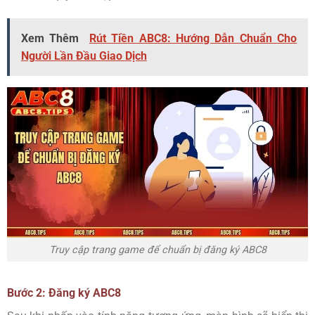
Xem Thêm
Rút Tiền ABC8: Hướng Dẫn Chuẩn Cho
Người Lần Đầu Giao Dịch
Truy cập trang game để chuẩn bị đăng ký ABC8
Bước 2: Đăng ký ABC8