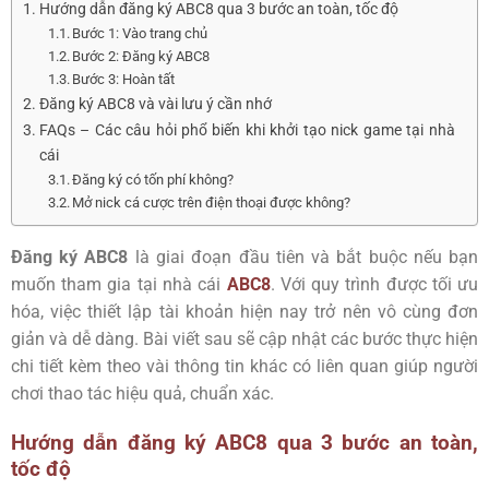
Hướng dẫn đăng ký ABC8 qua 3 bước an toàn, tốc độ
Bước 1: Vào trang chủ
Bước 2: Đăng ký ABC8
Bước 3: Hoàn tất
Đăng ký ABC8 và vài lưu ý cần nhớ
FAQs – Các câu hỏi phổ biến khi khởi tạo nick game tại nhà
cái
Đăng ký có tốn phí không?
Mở nick cá cược trên điện thoại được không?
Đăng ký ABC8
là giai đoạn đầu tiên và bắt buộc nếu bạn
muốn tham gia tại nhà cái
ABC8
. Với quy trình được tối ưu
hóa, việc thiết lập tài khoản hiện nay trở nên vô cùng đơn
giản và dễ dàng. Bài viết sau sẽ cập nhật các bước thực hiện
chi tiết kèm theo vài thông tin khác có liên quan giúp người
chơi thao tác hiệu quả, chuẩn xác.
Hướng dẫn đăng ký ABC8 qua 3 bước an toàn,
tốc độ