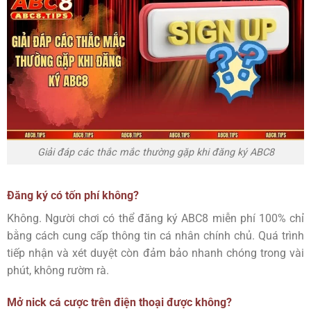
Giải đáp các thắc mắc thường gặp khi đăng ký ABC8
Đăng ký có tốn phí không?
Không. Người chơi có thể đăng ký ABC8 miễn phí 100% chỉ
bằng cách cung cấp thông tin cá nhân chính chủ. Quá trình
tiếp nhận và xét duyệt còn đảm bảo nhanh chóng trong vài
phút, không rườm rà.
Mở nick cá cược trên điện thoại được không?