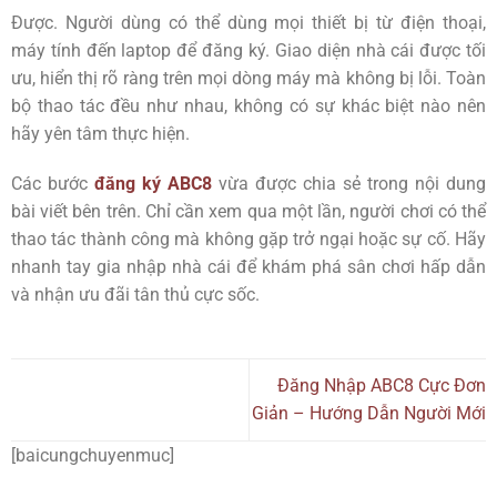
Được. Người dùng có thể dùng mọi thiết bị từ điện thoại,
máy tính đến laptop để đăng ký. Giao diện nhà cái được tối
ưu, hiển thị rõ ràng trên mọi dòng máy mà không bị lỗi. Toàn
bộ thao tác đều như nhau, không có sự khác biệt nào nên
hãy yên tâm thực hiện.
Các bước
đăng ký ABC8
vừa được chia sẻ trong nội dung
bài viết bên trên. Chỉ cần xem qua một lần, người chơi có thể
thao tác thành công mà không gặp trở ngại hoặc sự cố. Hãy
nhanh tay gia nhập nhà cái để khám phá sân chơi hấp dẫn
và nhận ưu đãi tân thủ cực sốc.
Đăng Nhập ABC8 Cực Đơn
Giản – Hướng Dẫn Người Mới
[baicungchuyenmuc]