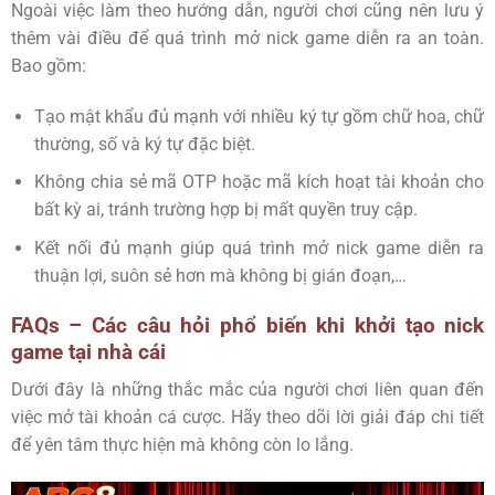
Ngoài việc làm theo hướng dẫn, người chơi cũng nên lưu ý
thêm vài điều để quá trình mở nick game diễn ra an toàn.
Bao gồm:
Tạo mật khẩu đủ mạnh với nhiều ký tự gồm chữ hoa, chữ
thường, số và ký tự đặc biệt.
Không chia sẻ mã OTP hoặc mã kích hoạt tài khoản cho
bất kỳ ai, tránh trường hợp bị mất quyền truy cập.
Kết nối đủ mạnh giúp quá trình mở nick game diễn ra
thuận lợi, suôn sẻ hơn mà không bị gián đoạn,…
FAQs – Các câu hỏi phổ biến khi khởi tạo nick
game tại nhà cái
Dưới đây là những thắc mắc của người chơi liên quan đến
việc mở tài khoản cá cược. Hãy theo dõi lời giải đáp chi tiết
để yên tâm thực hiện mà không còn lo lắng.