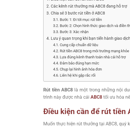
Các kênh rút thưởng mà ABC8 đang hỗ trợ
Chia sẻ 3 bước rút tiền ở ABC8
Bước 1: Đi tới mục rút tiền
Bước 2: Chọn hình thức giao dịch và điền th
Bước 3: Xác nhận
Lưu ý quan trọng khi bạn tiến hành giao dịc
Cung cấp chuẩn dữ liệu
Rút tiền ABC8 trong môi trường mạng khỏe
Lựa đúng kênh thanh toán nhà cái hỗ trợ
Đảm bảo đúng hạn mức
Chụp lại hình ảnh hóa đơn
Liên hệ khi gặp rắc rối
Rút tiền ABC8
là một trong những nội du
trình này được nhà cái
ABC8
tối ưu hóa nê
Điều kiện cần để rút tiền
Muốn thực hiện rút thưởng tại ABC8, quý 