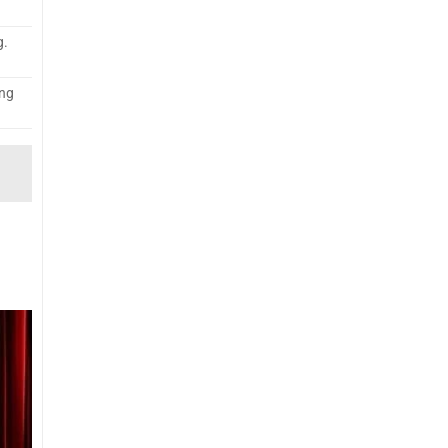
g.
ông