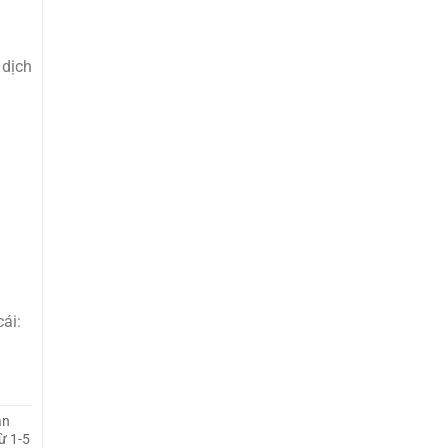
 dịch
ái:
ân
ừ 1-5