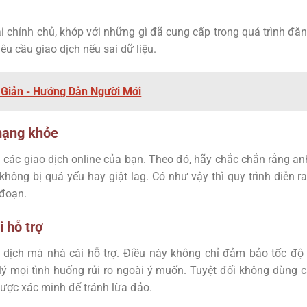
 chính chủ, khớp với những gì đã cung cấp trong quá trình đăn
êu cầu giao dịch nếu sai dữ liệu.
Giản - Hướng Dẫn Người Mới
mạng khỏe
với các giao dịch online của bạn. Theo đó, hãy chắc chắn rằng a
 không bị quá yếu hay giật lag. Có như vậy thì quy trình diễn r
 đoạn.
 hỗ trợ
 dịch mà nhà cái hỗ trợ. Điều này không chỉ đảm bảo tốc đ
ý mọi tình huống rủi ro ngoài ý muốn. Tuyệt đối không dùng c
được xác minh để tránh lừa đảo.