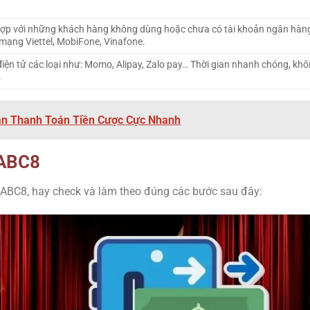
 hợp với những khách hàng không dùng hoặc chưa có tài khoản ngân hàn
à mạng Viettel, MobiFone, Vinafone.
í điện tử các loại như: Momo, Alipay, Zalo pay… Thời gian nhanh chóng, kh
.
ẫn Thanh Toán Tiền Cược Cực Nhanh
 ABC8
 ABC8, hay check và làm theo đúng các bước sau đây: