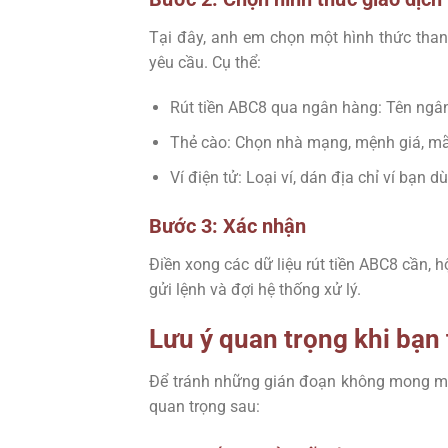
Tại đây, anh em chọn một hình thức than
yêu cầu. Cụ thể:
Rút tiền ABC8 qua ngân hàng: Tên ngân 
Thẻ cào: Chọn nhà mạng, mệnh giá, mã 
Ví điện tử: Loại ví, dán địa chỉ ví bạn d
Bước 3: Xác nhận
Điền xong các dữ liệu rút tiền ABC8 cần, 
gửi lệnh và đợi hệ thống xử lý.
Lưu ý quan trọng khi bạn 
Để tránh những gián đoạn không mong muốn
quan trọng sau: