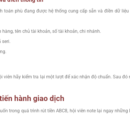
h toán phù đang được hệ thống cung cấp sẵn và điền dữ liệu
hàng, tên chủ tài khoản, số tài khoản, chi nhánh.
seri.
ùng.
hội viên hãy kiểm tra lại một lượt để xác nhận độ chuẩn. Sau đó
tiến hành giao dịch
 trong quá trình rút tiền ABC8, hội viên note lại ngay những 