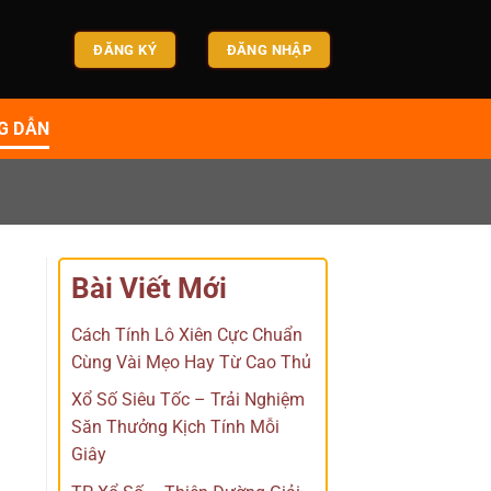
ĐĂNG KÝ
ĐĂNG NHẬP
G DẪN
Bài Viết Mới
Cách Tính Lô Xiên Cực Chuẩn
Cùng Vài Mẹo Hay Từ Cao Thủ
Xổ Số Siêu Tốc – Trải Nghiệm
Săn Thưởng Kịch Tính Mỗi
Giây