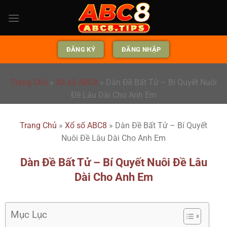
ĐĂNG KÝ
ĐĂNG NHẬP
Trang Chủ
»
Xổ số ABC8
»
Dàn Đề Bất Tử – Bí Quyết Nuôi
Đề Lâu Dài Cho Anh Em
Trang Chủ
»
Xổ số ABC8
»
Dàn Đề Bất Tử – Bí Quyết
Nuôi Đề Lâu Dài Cho Anh Em
Dàn Đề Bất Tử – Bí Quyết Nuôi Đề Lâu
Dài Cho Anh Em
Mục Lục