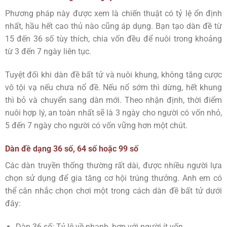
Phương pháp này được xem là chiến thuật có tỷ lệ ổn định
nhất, hầu hết cao thủ nào cũng áp dụng. Bạn tạo dàn đề từ
15 đến 36 số tùy thích, chia vốn đều để nuôi trong khoảng
từ 3 đến 7 ngày liên tục.
Tuyệt đối khi dàn đề bất tử và nuôi khung, không tăng cược
vô tội vạ nếu chưa nổ đề. Nếu nổ sớm thì dừng, hết khung
thì bỏ và chuyển sang dàn mới. Theo nhận định, thời điểm
nuôi hợp lý, an toàn nhất sẽ là 3 ngày cho người có vốn nhỏ,
5 đến 7 ngày cho người có vốn vững hơn một chút.
Dàn đề dạng 36 số, 64 số hoặc 99 số
Các dàn truyền thống thường rất dài, được nhiều người lựa
chọn sử dụng để gia tăng cơ hội trúng thưởng. Anh em có
thể cân nhắc chọn chơi một trong cách dàn đề bất tử dưới
đây:
Dàn 36 số: Tỷ lệ về nhanh, hợp với người ít vốn.