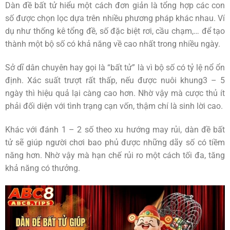
Dàn đề bất tử hiểu một cách đơn giản là tổng hợp các con
số được chọn lọc dựa trên nhiều phương pháp khác nhau. Ví
dụ như thống kê tổng đề, số đặc biệt rơi, cầu chạm,… để tạo
thành một bộ số có khả năng về cao nhất trong nhiều ngày.
Sở dĩ dân chuyên hay gọi là “bất tử” là vì bộ số có tỷ lệ nổ ổn
định. Xác suất trượt rất thấp, nếu được nuôi khung3 – 5
ngày thì hiệu quả lại càng cao hơn. Nhờ vậy mà cược thủ ít
phải đối diện với tình trạng cạn vốn, thậm chí là sinh lời cao.
Khác với đánh 1 – 2 số theo xu hướng may rủi, dàn đề bất
tử sẽ giúp người chơi bao phủ được những dãy số có tiềm
năng hơn. Nhờ vậy mà hạn chế rủi ro một cách tối đa, tăng
khả năng có thưởng.