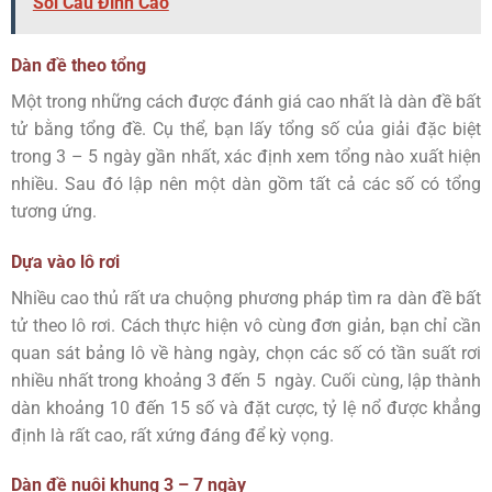
Soi Cầu Đỉnh Cao
Dàn đề theo tổng
Một trong những cách được đánh giá cao nhất là dàn đề bất
tử bằng tổng đề. Cụ thể, bạn lấy tổng số của giải đặc biệt
trong 3 – 5 ngày gần nhất, xác định xem tổng nào xuất hiện
nhiều. Sau đó lập nên một dàn gồm tất cả các số có tổng
tương ứng.
Dựa vào lô rơi
Nhiều cao thủ rất ưa chuộng phương pháp tìm ra dàn đề bất
tử theo lô rơi. Cách thực hiện vô cùng đơn giản, bạn chỉ cần
quan sát bảng lô về hàng ngày, chọn các số có tần suất rơi
nhiều nhất trong khoảng 3 đến 5 ngày. Cuối cùng, lập thành
dàn khoảng 10 đến 15 số và đặt cược, tỷ lệ nổ được khẳng
định là rất cao, rất xứng đáng để kỳ vọng.
Dàn đề nuôi khung 3 – 7 ngày