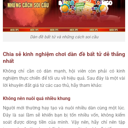
Dàn đề bất tử và những cách soi cầu
Chia sẻ kinh nghiệm chơi dàn đề bất tử dễ thắng
nhất
Không chỉ cần có dàn mạnh, hội viên còn phải có kinh
nghiệm thực chiến để tối ưu về hiệu quả. Sau đây là một vài
lời khuyên đắt giá từ các cao thủ, hãy tham khảo:
Không nên nuôi quá nhiều khung
Người mới thường hay tạo và nuôi nhiều dàn cùng một lúc.
Đây là sai lầm sẽ khiến bạn bị tốn nhiều vốn, không kiểm
soát được dòng tiền của mình. Vậy nên, hãy chỉ nên tập