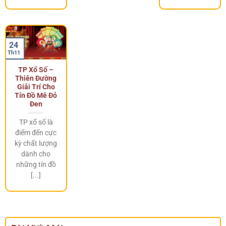
24
Th11
TP Xổ Số –
Thiên Đường
Giải Trí Cho
Tín Đồ Mê Đỏ
Đen
TP xổ số là
điểm đến cực
kỳ chất lượng
dành cho
những tín đồ
[...]