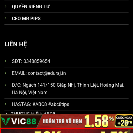
QUYỀN RIÊNG TƯ
CEO MR PIPS
LIÊN HỆ
SĐT: 0348859654
EMAIL:
contact@eduraj.in
Đ/C: Ngách 141/150 Giáp Nhị, Thịnh Liệt, Hoàng Mai,
Hà Nội, Việt Nam
HASTAG: #ABC8 #abc8tips
THƯƠNG HIỆU: ABC8