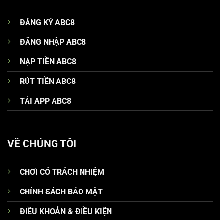
ĐĂNG KÝ ABC8
ĐĂNG NHẬP ABC8
NẠP TIỀN ABC8
RÚT TIỀN ABC8
TẢI APP ABC8
VỀ CHÚNG TÔI
CHƠI CÓ TRÁCH NHIỆM
CHÍNH SÁCH BẢO MẬT
ĐIỀU KHOẢN & ĐIỀU KIỆN