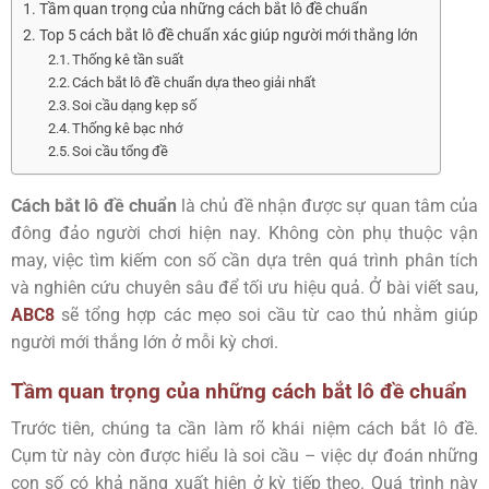
Tầm quan trọng của những cách bắt lô đề chuẩn
Top 5 cách bắt lô đề chuẩn xác giúp người mới thắng lớn
Thống kê tần suất
Cách bắt lô đề chuẩn dựa theo giải nhất
Soi cầu dạng kẹp số
Thống kê bạc nhớ
Soi cầu tổng đề
Cách bắt lô đề chuẩn
là chủ đề nhận được sự quan tâm của
đông đảo người chơi hiện nay. Không còn phụ thuộc vận
may, việc tìm kiếm con số cần dựa trên quá trình phân tích
và nghiên cứu chuyên sâu để tối ưu hiệu quả. Ở bài viết sau,
ABC8
sẽ tổng hợp các mẹo soi cầu từ cao thủ nhằm giúp
người mới thắng lớn ở mỗi kỳ chơi.
Tầm quan trọng của những cách bắt lô đề chuẩn
Trước tiên, chúng ta cần làm rõ khái niệm cách bắt lô đề.
Cụm từ này còn được hiểu là soi cầu – việc dự đoán những
con số có khả năng xuất hiện ở kỳ tiếp theo. Quá trình này