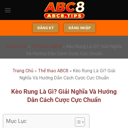
ĐĂNG KÝ
ĐĂNG NHẬP
Trang Chủ
»
Thể thao ABC8
»
Kèo Rung Là Gì? Giải Nghĩa
Và Hướng Dẫn Cách Cược Cực Chuẩn
Trang Chủ
»
Thể thao ABC8
»
Kèo Rung Là Gì? Giải
Nghĩa Và Hướng Dẫn Cách Cược Cực Chuẩn
Kèo Rung Là Gì? Giải Nghĩa Và Hướng
Dẫn Cách Cược Cực Chuẩn
Mục Lục