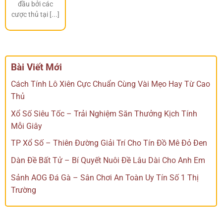
đầu bởi các
cược thủ tại [...]
Bài Viết Mới
Cách Tính Lô Xiên Cực Chuẩn Cùng Vài Mẹo Hay Từ Cao
Thủ
Xổ Số Siêu Tốc – Trải Nghiệm Săn Thưởng Kịch Tính
Mỗi Giây
TP Xổ Số – Thiên Đường Giải Trí Cho Tín Đồ Mê Đỏ Đen
Dàn Đề Bất Tử – Bí Quyết Nuôi Đề Lâu Dài Cho Anh Em
Sảnh AOG Đá Gà – Sân Chơi An Toàn Uy Tín Số 1 Thị
Trường