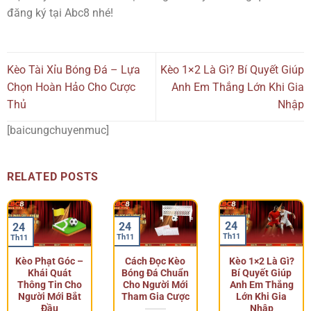
đăng ký tại Abc8 nhé!
Kèo Tài Xỉu Bóng Đá – Lựa
Kèo 1×2 Là Gì? Bí Quyết Giúp
Chọn Hoàn Hảo Cho Cược
Anh Em Thắng Lớn Khi Gia
Thủ
Nhập
[baicungchuyenmuc]
RELATED POSTS
24
24
24
Th11
Th11
Th11
Kèo Phạt Góc –
Cách Đọc Kèo
Kèo 1×2 Là Gì?
Khái Quát
Bóng Đá Chuẩn
Bí Quyết Giúp
Thông Tin Cho
Cho Người Mới
Anh Em Thắng
Người Mới Bắt
Tham Gia Cược
Lớn Khi Gia
Đầu
Nhập